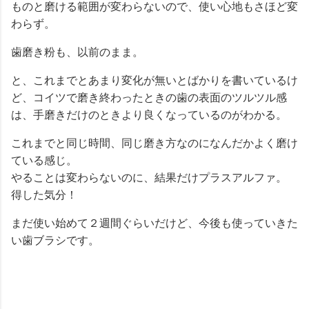
ものと磨ける範囲が変わらないので、使い心地もさほど変
わらず。
歯磨き粉も、以前のまま。
と、これまでとあまり変化が無いとばかりを書いているけ
ど、コイツで磨き終わったときの歯の表面のツルツル感
は、手磨きだけのときより良くなっているのがわかる。
これまでと同じ時間、同じ磨き方なのになんだかよく磨け
ている感じ。
やることは変わらないのに、結果だけプラスアルファ。
得した気分！
まだ使い始めて２週間ぐらいだけど、今後も使っていきた
い歯ブラシです。