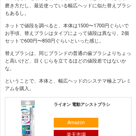
磨き方だし、最近使っている幅広ヘッドに似た替えブラシ
もあるし。
ネットで値段を調べると、本体は1500〜1700円ぐらいで
お手頃、替えブラシはタイプによって値段は異なり、2個
セットで600円〜850円ぐらいといった感じ。
替えブラシは、同じブランドの普通の歯ブラシよりちょっ
と高いけど、目くじらを立てるほどの値段差ではないか
な。
ということで、本体と、幅広ヘッドのシステマ極上プレミ
アムを購入。
ライオン 電動アシストブラシ
Amazon
楽天市場