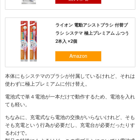
ライオン 電動アシストブラシ 付替ブ
ラシ システマ 極上プレミアム ふつう
2本入 ×2個
Amazon
本体にもシステマのブラシが付属しているけれど、それは
使わずに極上プレミアムに付け替え。
電池式で単４電池が一本だけで動作するため、電池を入れ
ても軽い。
ちなみに、充電式なら電池の交換がいらないけれど、そも
そも充電という行為が必要だし、充電台が必要だったりす
るわけで。