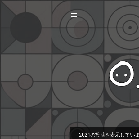
2021の投稿を表示してい
投