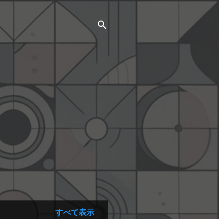
すべて表示